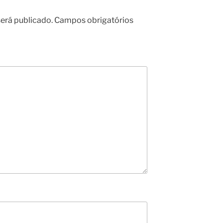
erá publicado.
Campos obrigatórios