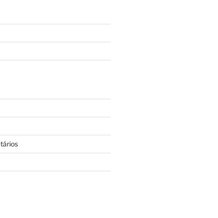
tários