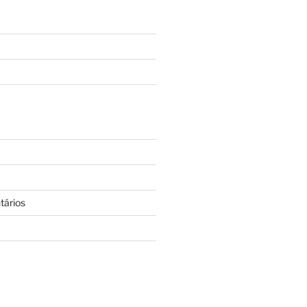
tários