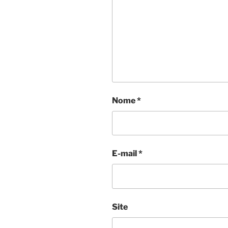
Nome
*
E-mail
*
Site