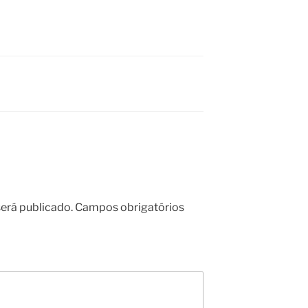
erá publicado.
Campos obrigatórios